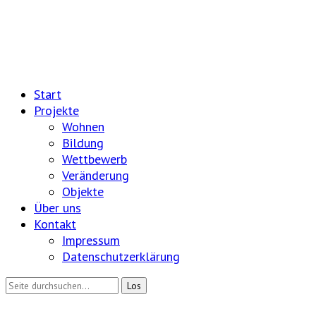
Start
Projekte
Wohnen
Bildung
Wettbewerb
Veränderung
Objekte
Über uns
Kontakt
Impressum
Datenschutzerklärung