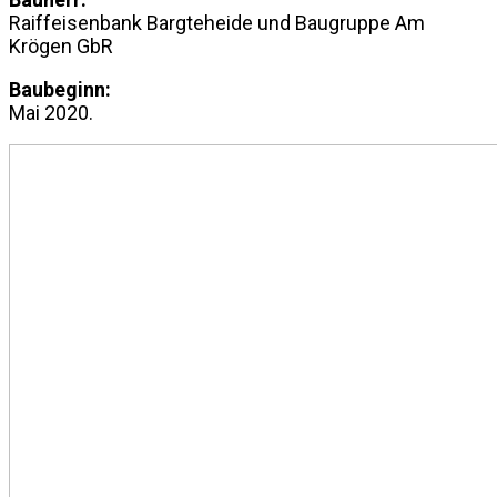
Raiffeisenbank Bargteheide und Baugruppe Am
Krögen GbR
Baubeginn:
Mai 2020.